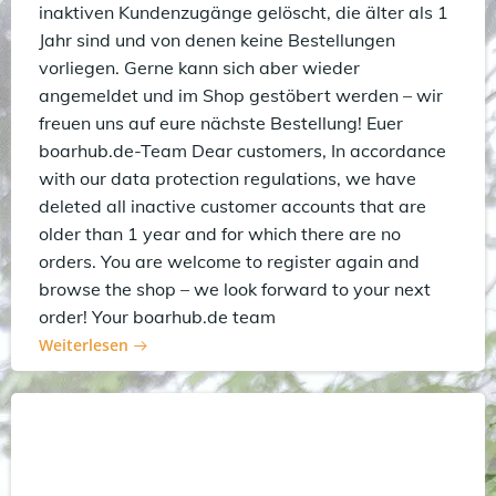
inaktiven Kundenzugänge gelöscht, die älter als 1
Jahr sind und von denen keine Bestellungen
vorliegen. Gerne kann sich aber wieder
angemeldet und im Shop gestöbert werden – wir
freuen uns auf eure nächste Bestellung! Euer
boarhub.de-Team Dear customers, In accordance
with our data protection regulations, we have
deleted all inactive customer accounts that are
older than 1 year and for which there are no
orders. You are welcome to register again and
browse the shop – we look forward to your next
order! Your boarhub.de team
Weiterlesen