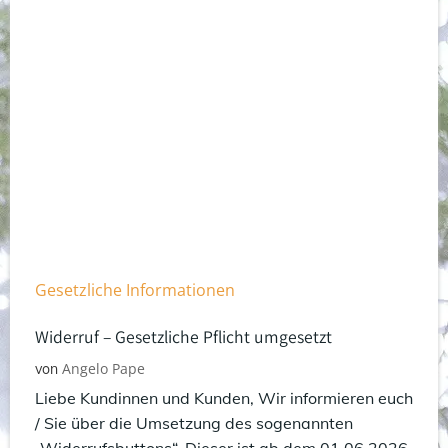
Gesetzliche Informationen
Widerruf – Gesetzliche Pflicht umgesetzt
Angelo Pape
von
Liebe Kundinnen und Kunden, Wir informieren euch
/ Sie über die Umsetzung des sogenannten
„Widerrufsbuttons“. Dieser ist ab dem 01.06.2026