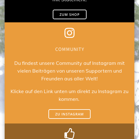
ZUM SHOP
COMMUNITY
Du findest unsere Community auf Instagram mit
vielen Beiträgen von unseren Supportern und
Freunden aus aller Welt!
Klicke auf den Link unten um direkt zu Instagram zu
kommen.
ZU INSTAGRAM