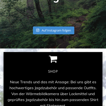
Auf Instagram folgen
SHOP
Neue Trends und das mit Ansage: Bei uns gibt es
hochwertiges Jagdzubehör und passende Outfits.
Von der Wärmebildkamera über Lockmittel und
geprüftes Jagdzubehör bis hin zum passenden Shirt
mit Statement.