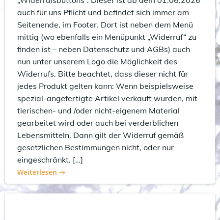
auch für uns Pflicht und befindet sich immer am
Seitenende, im Footer. Dort ist neben dem Menü
mittig (wo ebenfalls ein Menüpunkt „Widerruf“ zu
finden ist – neben Datenschutz und AGBs) auch
nun unter unserem Logo die Möglichkeit des
Widerrufs. Bitte beachtet, dass dieser nicht für
jedes Produkt gelten kann: Wenn beispielsweise
spezial-angefertigte Artikel verkauft wurden, mit
tierischen- und /oder nicht-eigenem Material
gearbeitet wird oder auch bei verderblichen
Lebensmitteln. Dann gilt der Widerruf gemäß
gesetzlichen Bestimmungen nicht, oder nur
eingeschränkt. […]
Weiterlesen