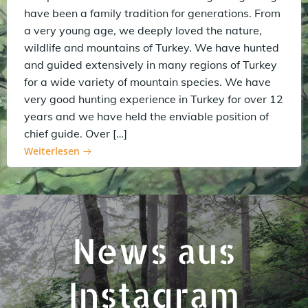
have been a family tradition for generations. From
a very young age, we deeply loved the nature,
wildlife and mountains of Turkey. We have hunted
and guided extensively in many regions of Turkey
for a wide variety of mountain species. We have
very good hunting experience in Turkey for over 12
years and we have held the enviable position of
chief guide. Over […]
Weiterlesen
News aus
Instagram