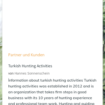
Partner und Kunden
Turkish Hunting Activities
Hannes Sonnenschein
von
İnformation about turkish hunting activities Turkish
hunting activities was established in 2012 and is
an organization that takes firm steps in good
business with its 10 years of hunting experience
and professional team work. Hunting and guiding