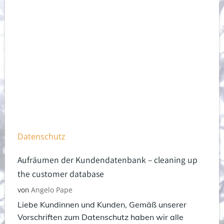
Datenschutz
Aufräumen der Kundendatenbank – cleaning up
the customer database
Angelo Pape
von
Liebe Kundinnen und Kunden, Gemäß unserer
Vorschriften zum Datenschutz haben wir alle