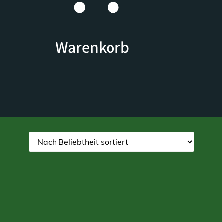
Warenkorb