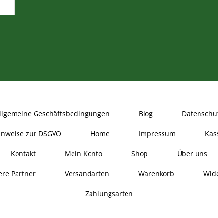
llgemeine Geschäftsbedingungen
Blog
Datenschu
inweise zur DSGVO
Home
Impressum
Kas
Kontakt
Mein Konto
Shop
Über uns
re Partner
Versandarten
Warenkorb
Wide
Zahlungsarten