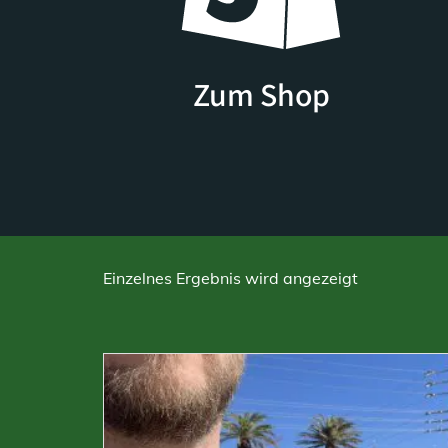
Zum Shop
Einzelnes Ergebnis wird angezeigt