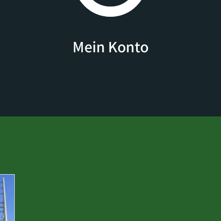
Mein Konto