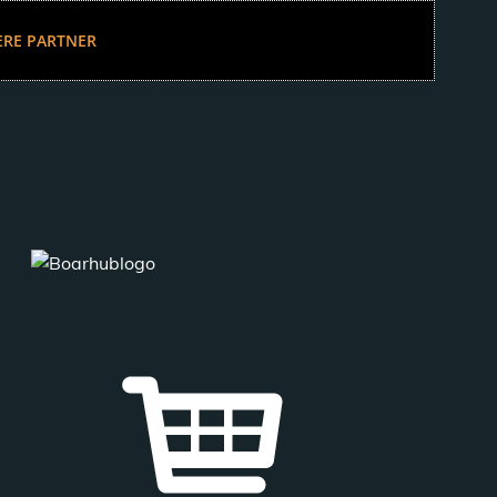
ERE PARTNER