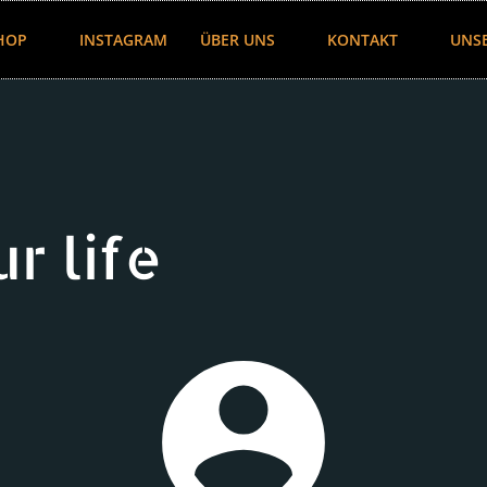
HOP
INSTAGRAM
ÜBER UNS
KONTAKT
UNS
r life