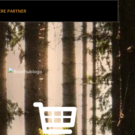
ERE PARTNER