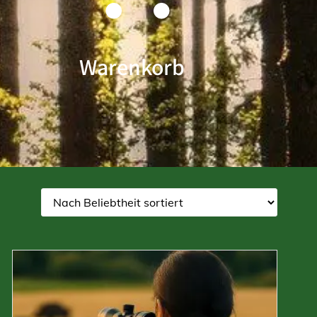
Warenkorb